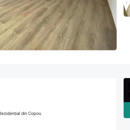
ezidențial din Copou
