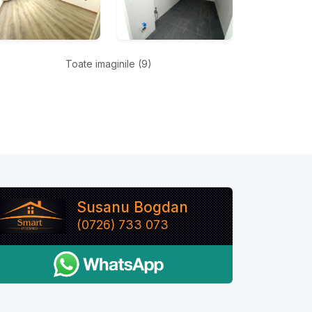
Toate imaginile (9)
Susanu Bogdan
(0726) 733 073