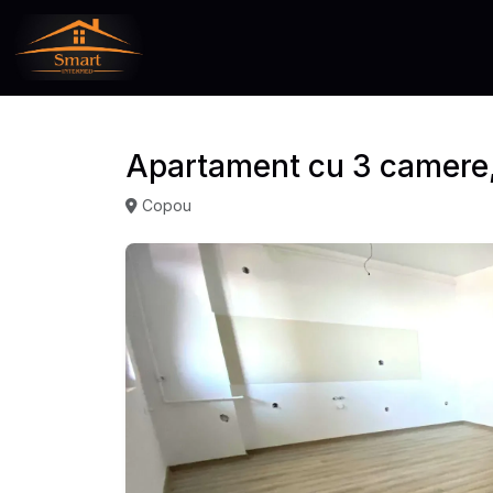
Apartament cu 3 camere
Copou