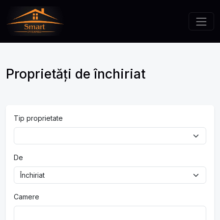
Proprietăți de închiriat
Tip proprietate
De
Camere